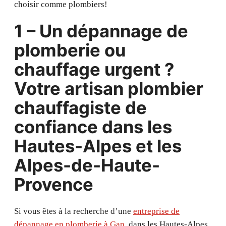
choisir comme plombiers!
1 – Un dépannage de
plomberie ou
chauffage urgent ?
Votre artisan plombier
chauffagiste de
confiance dans les
Hautes-Alpes et les
Alpes-de-Haute-
Provence
Si vous êtes à la recherche d’une
entreprise de
dépannage en plomberie à Gap
, dans les Hautes-Alpes