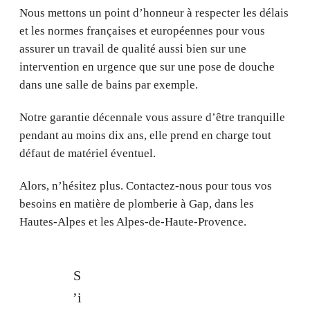
Nous mettons un point d’honneur à respecter les délais
et les normes françaises et européennes pour vous
assurer un travail de qualité aussi bien sur une
intervention en urgence que sur une pose de douche
dans une salle de bains par exemple.
Notre garantie décennale vous assure d’être tranquille
pendant au moins dix ans, elle prend en charge tout
défaut de matériel éventuel.
Alors, n’hésitez plus. Contactez-nous pour tous vos
besoins en matière de plomberie à Gap, dans les
Hautes-Alpes et les Alpes-de-Haute-Provence.
S
’i