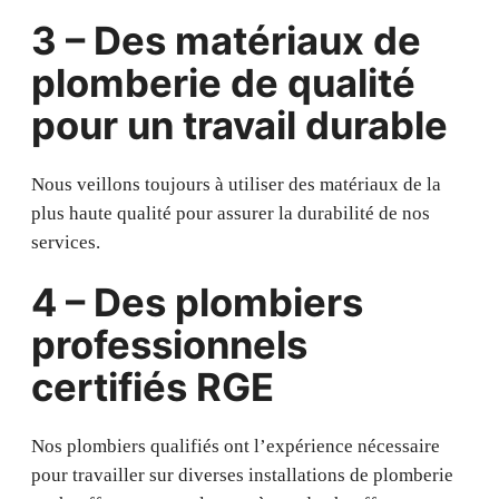
3 – Des matériaux de
plomberie de qualité
pour un travail durable
Nous veillons toujours à utiliser des matériaux de la
plus haute qualité pour assurer la durabilité de nos
services.
4 – Des plombiers
professionnels
certifiés RGE
Nos plombiers qualifiés ont l’expérience nécessaire
pour travailler sur diverses installations de plomberie