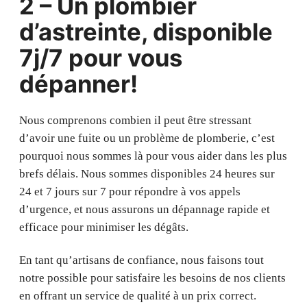
2 – Un plombier
d’astreinte, disponible
7j/7 pour vous
dépanner!
Nous comprenons combien il peut être stressant
d’avoir une fuite ou un problème de plomberie, c’est
pourquoi nous sommes là pour vous aider dans les plus
brefs délais. Nous sommes disponibles 24 heures sur
24 et 7 jours sur 7 pour répondre à vos appels
d’urgence, et nous assurons un dépannage rapide et
efficace pour minimiser les dégâts.
En tant qu’artisans de confiance, nous faisons tout
notre possible pour satisfaire les besoins de nos clients
en offrant un service de qualité à un prix correct.