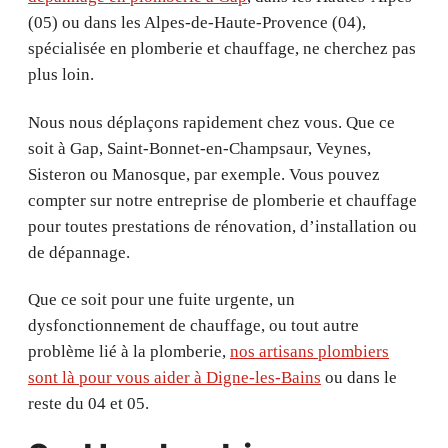
(05) ou dans les Alpes-de-Haute-Provence (04),
spécialisée en plomberie et chauffage, ne cherchez pas
plus loin.
Nous nous déplaçons rapidement chez vous. Que ce
soit à Gap, Saint-Bonnet-en-Champsaur, Veynes,
Sisteron ou Manosque, par exemple. Vous pouvez
compter sur notre entreprise de plomberie et chauffage
pour toutes prestations de rénovation, d’installation ou
de dépannage.
Que ce soit pour une fuite urgente, un
dysfonctionnement de chauffage, ou tout autre
problème lié à la plomberie,
nos artisans plombiers
sont là pour vous aider à Digne-les-Bains
ou dans le
reste du 04 et 05.