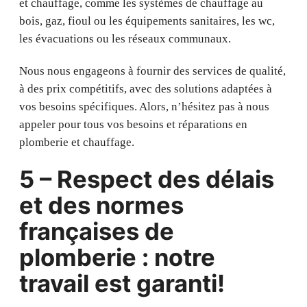
et chauffage, comme les systèmes de chauffage au
bois, gaz, fioul ou les équipements sanitaires, les wc,
les évacuations ou les réseaux communaux.
Nous nous engageons à fournir des services de qualité,
à des prix compétitifs, avec des solutions adaptées à
vos besoins spécifiques. Alors, n’hésitez pas à nous
appeler pour tous vos besoins et réparations en
plomberie et chauffage.
5 – Respect des délais
et des normes
françaises de
plomberie : notre
travail est garanti!