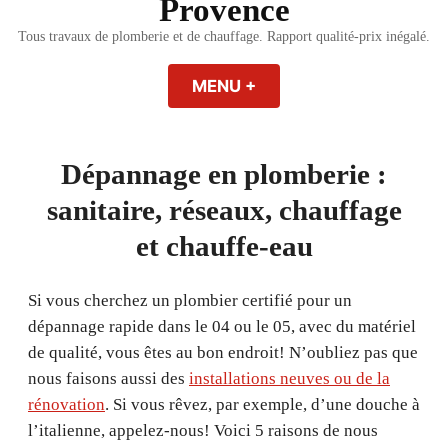
Provence
Tous travaux de plomberie et de chauffage. Rapport qualité-prix inégalé.
MENU
+
EXPANDED
COLLAPSED
Dépannage en plomberie :
sanitaire, réseaux, chauffage
et chauffe-eau
Si vous cherchez un plombier certifié pour un
dépannage rapide dans le 04 ou le 05, avec du matériel
de qualité, vous êtes au bon endroit! N’oubliez pas que
nous faisons aussi des
installations neuves ou de la
rénovation
. Si vous rêvez, par exemple, d’une douche à
l’italienne, appelez-nous! Voici 5 raisons de nous