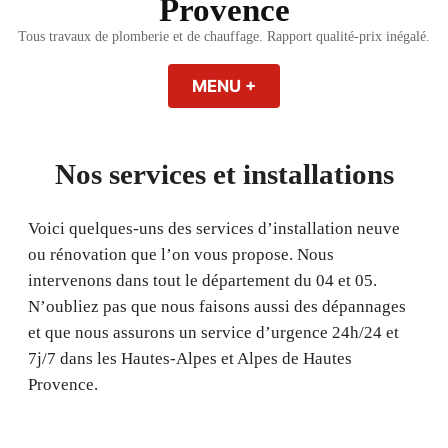
Provence
Tous travaux de plomberie et de chauffage. Rapport qualité-prix inégalé.
MENU
+
EXPANDED
COLLAPSED
Nos services et installations
Voici quelques-uns des services d’installation neuve
ou rénovation que l’on vous propose. Nous
intervenons dans tout le département du 04 et 05.
N’oubliez pas que nous faisons aussi des dépannages
et que nous assurons un service d’urgence 24h/24 et
7j/7 dans les Hautes-Alpes et Alpes de Hautes
Provence.