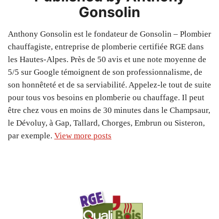
Gonsolin
Anthony Gonsolin est le fondateur de Gonsolin – Plombier
chauffagiste, entreprise de plomberie certifiée RGE dans
les Hautes-Alpes. Près de 50 avis et une note moyenne de
5/5 sur Google témoignent de son professionnalisme, de
son honnêteté et de sa serviabilité. Appelez-le tout de suite
pour tous vos besoins en plomberie ou chauffage. Il peut
être chez vous en moins de 30 minutes dans le Champsaur,
le Dévoluy, à Gap, Tallard, Chorges, Embrun ou Sisteron,
par exemple.
View more posts