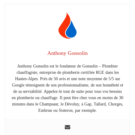
Anthony Gonsolin
Anthony Gonsolin est le fondateur de Gonsolin – Plombier
chauffagiste, entreprise de plomberie certifiée RGE dans les
Hautes-Alpes. Près de 50 avis et une note moyenne de 5/5 sur
Google témoignent de son professionnalisme, de son honnêteté et
de sa serviabilité. Appelez-le tout de suite pour tous vos besoins
en plomberie ou chauffage. Il peut être chez vous en moins de 30
minutes dans le Champsaur, le Dévoluy, à Gap, Tallard, Chorges,
Embrun ou Sisteron, par exemple.