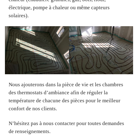
électrique, pompe à chaleur ou même capteurs
solaires).
Nous ajouterons dans la pièce de vie et les chambres
des thermostats d’ambiance afin de réguler la
température de chacune des pièces pour le meilleur
confort de nos clients.
N’hésitez pas à nous contacter pour toutes demandes
de renseignements.